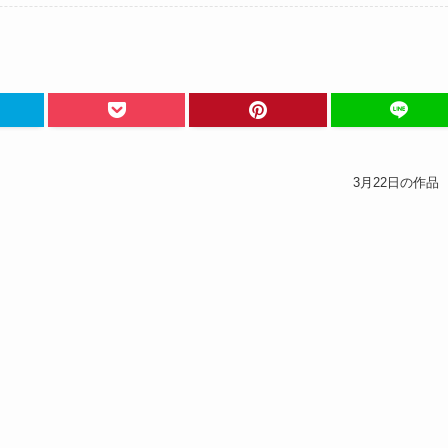
3月22日の作品