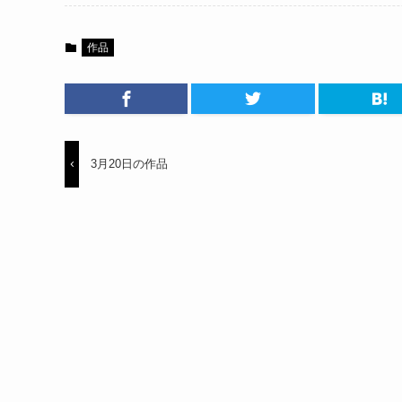
作品
3月20日の作品