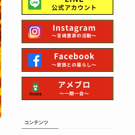
コンテンツ