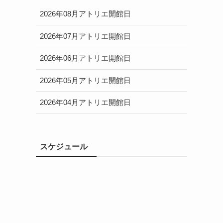
2026年08月アトリエ開館日
2026年07月アトリエ開館日
2026年06月アトリエ開館日
2026年05月アトリエ開館日
2026年04月アトリエ開館日
スケジュール