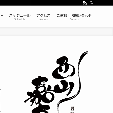
〜
スケジュール
アクセス
ご依頼・お問い合わせ
Schedule
Access
Contact