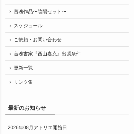
言魂作品〜陰陽セット〜
スケジュール
ご依頼・お問い合わせ
言魂書家『西山嘉克』出張条件
更新一覧
リンク集
最新のお知らせ
2026年08月アトリエ開館日