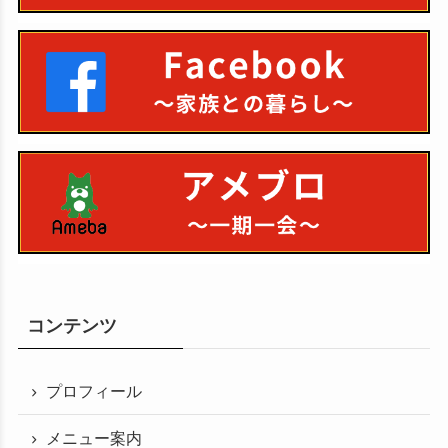
コンテンツ
プロフィール
メニュー案内