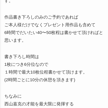
す。
作品書き下ろしのみのご予約であれば
ご本人様だけでなくプレゼント用作品も含めて
6時間でだいたい40〜50枚程は書かせて頂ければと
思います。
書き下ろし時間は
1枚につき6分位なので
１時間で最大10枚位程書かせて頂けます。
(2時間ごとに10分の休憩を頂きます)
ちなみに
西山嘉克の才能を最大限に発揮する