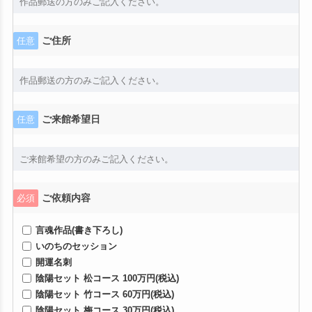
ご住所
任意
ご来館希望日
任意
ご依頼内容
必須
言魂作品(書き下ろし)
いのちのセッション
開運名刺
陰陽セット 松コース 100万円(税込)
陰陽セット 竹コース 60万円(税込)
陰陽セット 梅コース 30万円(税込)