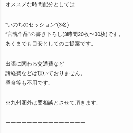
オススメな時間配分としては
“いのちのセッション”(3名)
“言魂作品”の書き下ろし(3時間20枚〜30枚)です。
あくまでも目安としてのご提案です。
出張に関わる交通費など
諸経費などは頂いておりません。
昼食等も不用です。
※九州圏外は要相談とさせて頂きます。
ーーーーーーーーーーーーーーー