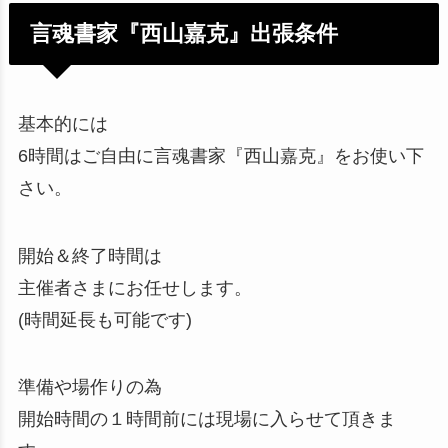
言魂書家『西山嘉克』出張条件
基本的には
6時間はご自由に言魂書家『西山嘉克』をお使い下
さい。
開始＆終了時間は
主催者さまにお任せします。
(時間延長も可能です)
準備や場作りの為
開始時間の１時間前には現場に入らせて頂きま