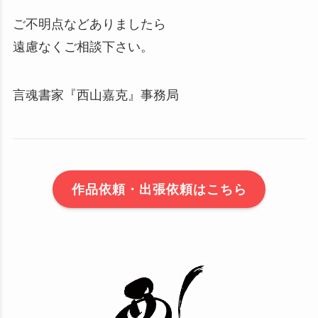
ご不明点などありましたら
遠慮なくご相談下さい。
言魂書家『西山嘉克』事務局
作品依頼・出張依頼はこちら