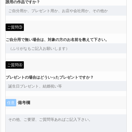
誰用の作品ですか？
ご質問③
ご自分用で無い場合は、対象の方のお名前を教えて下さい。
ご質問④
プレゼントの場合はどういったプレゼントですか？
備考欄
任意