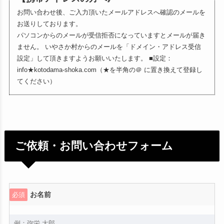
お問い合わせ後、ご入力頂いたメールアドレスへ確認のメールを
お送りしております。
パソコンからのメールが受信拒否になっていますとメールが届き
ません。 いやさか村からのメールを「ドメイン・アドレス受信
設定」して頂きますようお願いいたします。 ■設定：
info★kotodama-shoka.com（★を半角の＠ に置き換えて登録し
てください）
ご依頼・お問い合わせフォーム
お名前
必須