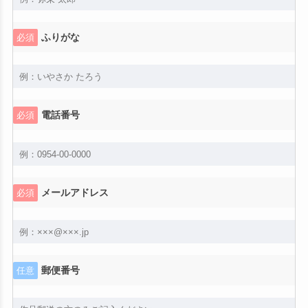
ふりがな
必須
電話番号
必須
メールアドレス
必須
郵便番号
任意