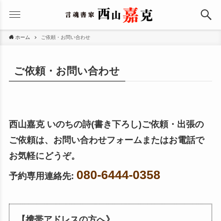
ホーム
ご依頼・お問い合わせ
ご依頼・お問い合わせ
西山嘉克 いのちの詩(書き下ろし)ご依頼・出張の
ご依頼は、お問い合わせフォームまたはお電話で
お気軽にどうぞ。
080-6444-0358
予約専用連絡先:
【携帯アドレスの方へ》