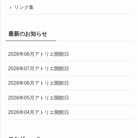
リンク集
最新のお知らせ
2026年08月アトリエ開館日
2026年07月アトリエ開館日
2026年06月アトリエ開館日
2026年05月アトリエ開館日
2026年04月アトリエ開館日