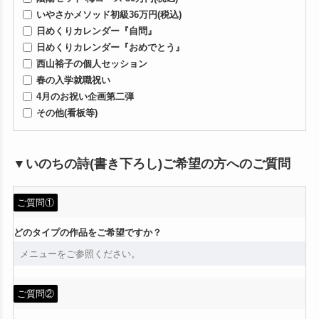
いやさかメソッド初級36万円(税込)
日めくりカレンダー『自問』
日めくりカレンダー『おめでとう』
西山裕子の個人セッション
春の入学就職祝い
4月のお祝い企画第二弾
その他(看板等)
▼いのちの詩(書き下ろし)ご希望の方へのご質問
ご質問①
どのタイプの作品をご希望ですか？
ご質問②