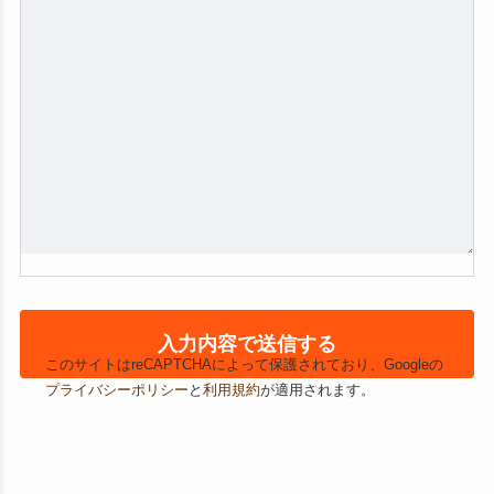
このサイトはreCAPTCHAによって保護されており、Googleの
プライバシーポリシー
と
利用規約
が適用されます。