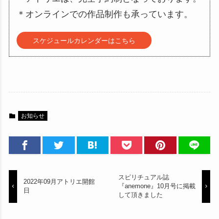
＊オンラインでの作品制作も承っています。
スケジュールカレンダーはこちら
お知らせ
スピリチュアル誌
2022年09月アトリエ開館
『anemone』10月号に掲載
日
して頂きました