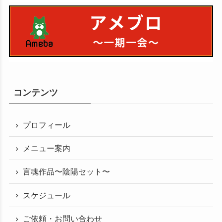
コンテンツ
プロフィール
メニュー案内
言魂作品〜陰陽セット〜
スケジュール
ご依頼・お問い合わせ