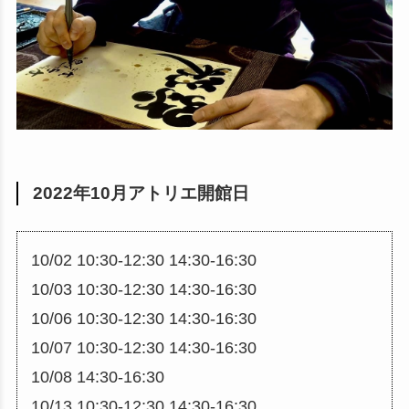
2022年10月アトリエ開館日
10/02 10:30-12:30 14:30-16:30
10/03 10:30-12:30 14:30-16:30
10/06 10:30-12:30 14:30-16:30
10/07 10:30-12:30 14:30-16:30
10/08 14:30-16:30
10/13 10:30-12:30 14:30-16:30