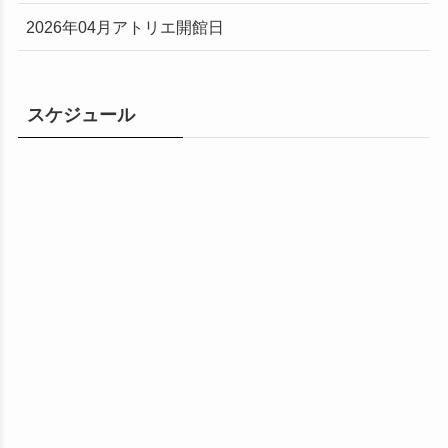
2026年04月アトリエ開館日
スケジュール