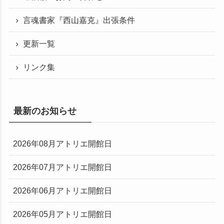
言魂書家『西山嘉克』出張条件
更新一覧
リンク集
最新のお知らせ
2026年08月アトリエ開館日
2026年07月アトリエ開館日
2026年06月アトリエ開館日
2026年05月アトリエ開館日