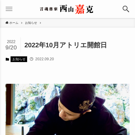
ホーム
お知らせ
2022
2022年10月アトリエ開館日
9/20
2022.09.20
お知らせ