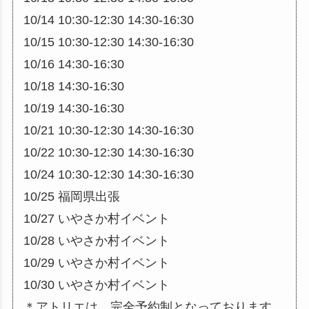
10/14 10:30-12:30 14:30-16:30
10/15 10:30-12:30 14:30-16:30
10/16 14:30-16:30
10/18 14:30-16:30
10/19 14:30-16:30
10/21 10:30-12:30 14:30-16:30
10/22 10:30-12:30 14:30-16:30
10/24 10:30-12:30 14:30-16:30
10/25 福岡県出張
10/27 いやさか村イベント
10/28 いやさか村イベント
10/29 いやさか村イベント
10/30 いやさか村イベント
＊アトリエは、完全予約制となっております。