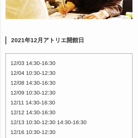
2021年12月アトリエ開館日
12/03 14:30-16:30
12/04 10:30-12:30
12/08 14:30-16:30
12/09 10:30-12:30
12/11 14:30-16:30
12/12 14:30-16:30
12/13 10:30-12:30 14:30-16:30
12/16 10:30-12:30