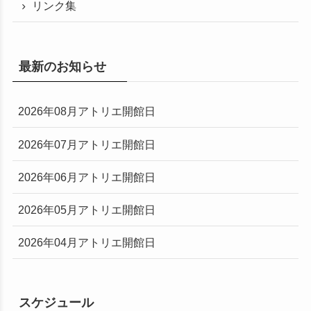
リンク集
最新のお知らせ
2026年08月アトリエ開館日
2026年07月アトリエ開館日
2026年06月アトリエ開館日
2026年05月アトリエ開館日
2026年04月アトリエ開館日
スケジュール