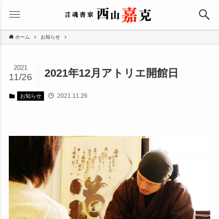
ホーム
お知らせ
2021
2021年12月アトリエ開館日
11/26
2021.11.26
お知らせ