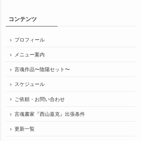
コンテンツ
プロフィール
メニュー案内
言魂作品〜陰陽セット〜
スケジュール
ご依頼・お問い合わせ
言魂書家『西山嘉克』出張条件
更新一覧