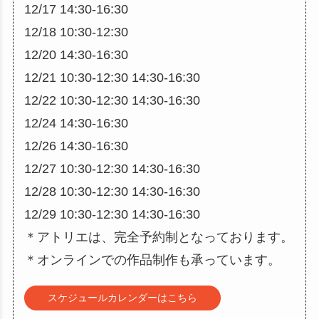
12/17 14:30-16:30
12/18 10:30-12:30
12/20 14:30-16:30
12/21 10:30-12:30 14:30-16:30
12/22 10:30-12:30 14:30-16:30
12/24 14:30-16:30
12/26 14:30-16:30
12/27 10:30-12:30 14:30-16:30
12/28 10:30-12:30 14:30-16:30
12/29 10:30-12:30 14:30-16:30
＊アトリエは、完全予約制となっております。
＊オンラインでの作品制作も承っています。
スケジュールカレンダーはこちら