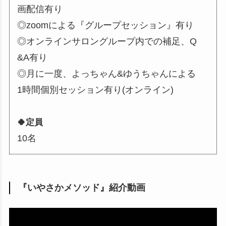
画配信有り
◎zoomによる『グループセッション』有り
◎オンラインサロングループ内での補足、Q
&A有り
◎月に一度、よっちゃん&ゆうちゃんによる
1時間個別セッション有り(オンライン)
🍀定員
10名
『いやさかメソッド』紹介動画