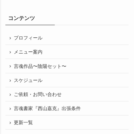
コンテンツ
プロフィール
メニュー案内
言魂作品〜陰陽セット〜
スケジュール
ご依頼・お問い合わせ
言魂書家『西山嘉克』出張条件
更新一覧