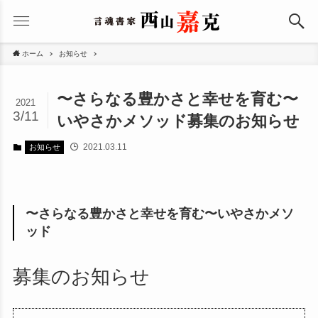
ホーム
お知らせ
〜さらなる豊かさと幸せを育む〜
2021
3/11
いやさかメソッド募集のお知らせ
2021.03.11
お知らせ
〜さらなる豊かさと幸せを育む〜いやさかメソ
ッド
募集のお知らせ