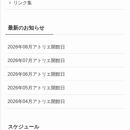
リンク集
最新のお知らせ
2026年08月アトリエ開館日
2026年07月アトリエ開館日
2026年06月アトリエ開館日
2026年05月アトリエ開館日
2026年04月アトリエ開館日
スケジュール