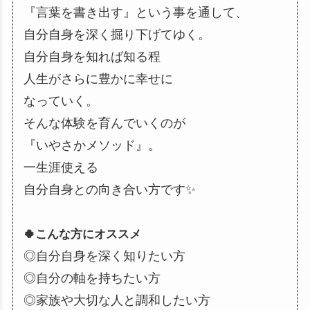
『言葉を書き出す』という事を通して、
自分自身を深く掘り下げてゆく。
自分自身を知れば知る程
人生がさらに豊かに幸せに
なっていく。
そんな体験を育んでいくのが
『いやさかメソッド』。
一生涯使える
自分自身との向き合い方です✨
🍀こんな方にオススメ
◎自分自身を深く知りたい方
◎自分の軸を持ちたい方
◎家族や大切な人と調和したい方