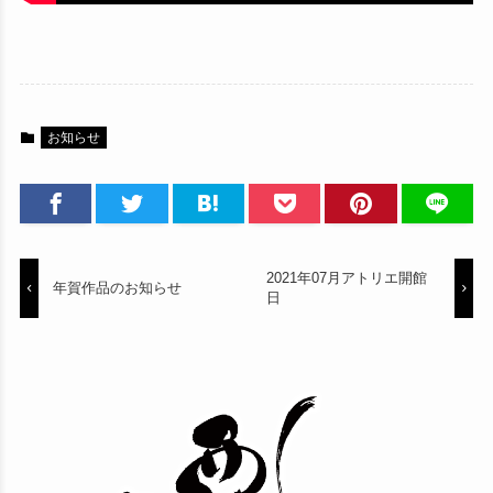
お知らせ
2021年07月アトリエ開館
年賀作品のお知らせ
日