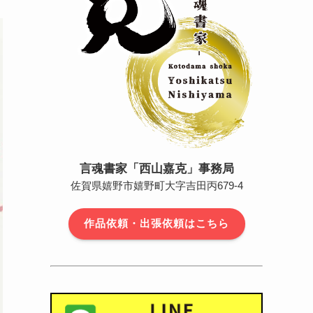
言魂書家「西山嘉克」事務局
佐賀県嬉野市嬉野町大字吉田丙679-4
作品依頼・出張依頼はこちら