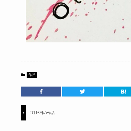
作品
2月16日の作品