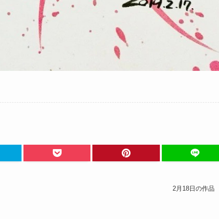
2月18日の作品