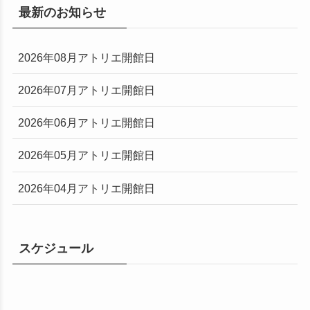
最新のお知らせ
2026年08月アトリエ開館日
2026年07月アトリエ開館日
2026年06月アトリエ開館日
2026年05月アトリエ開館日
2026年04月アトリエ開館日
スケジュール