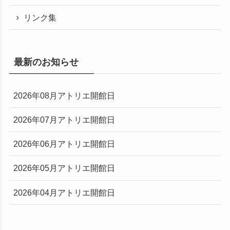
リンク集
最新のお知らせ
2026年08月アトリエ開館日
2026年07月アトリエ開館日
2026年06月アトリエ開館日
2026年05月アトリエ開館日
2026年04月アトリエ開館日