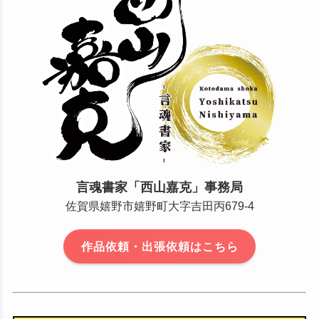
言魂書家「西山嘉克」事務局
佐賀県嬉野市嬉野町大字吉田丙679-4
作品依頼・出張依頼はこちら