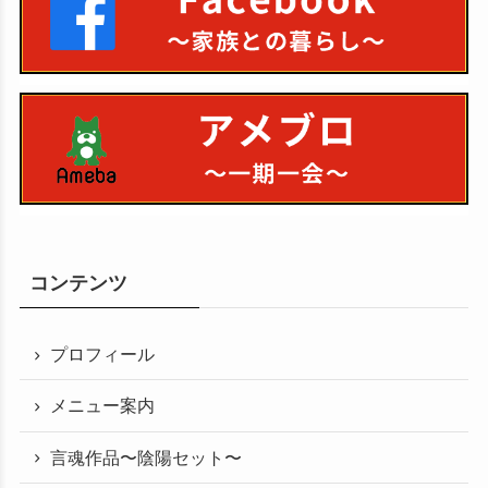
コンテンツ
プロフィール
メニュー案内
言魂作品〜陰陽セット〜