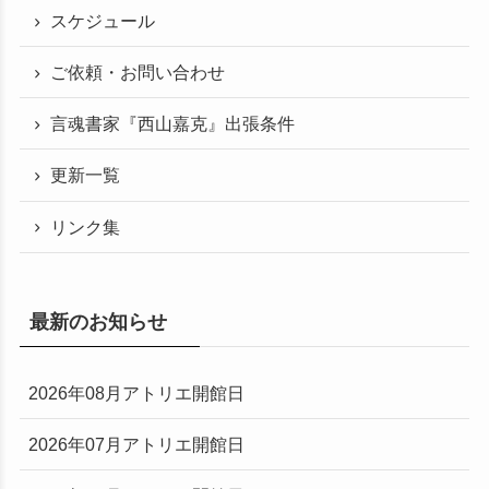
スケジュール
ご依頼・お問い合わせ
言魂書家『西山嘉克』出張条件
更新一覧
リンク集
最新のお知らせ
2026年08月アトリエ開館日
2026年07月アトリエ開館日