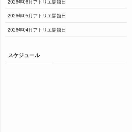
2026年06月アトリエ開館日
2026年05月アトリエ開館日
2026年04月アトリエ開館日
スケジュール