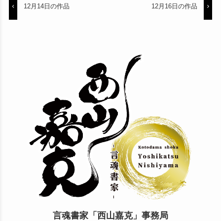
12月14日の作品
12月16日の作品
言魂書家「西山嘉克」事務局