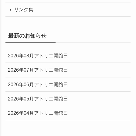
リンク集
最新のお知らせ
2026年08月アトリエ開館日
2026年07月アトリエ開館日
2026年06月アトリエ開館日
2026年05月アトリエ開館日
2026年04月アトリエ開館日