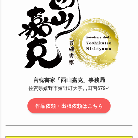
言魂書家「西山嘉克」事務局
佐賀県嬉野市嬉野町大字吉田丙679-4
作品依頼・出張依頼はこちら