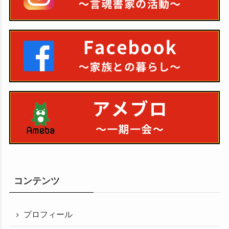
コンテンツ
プロフィール