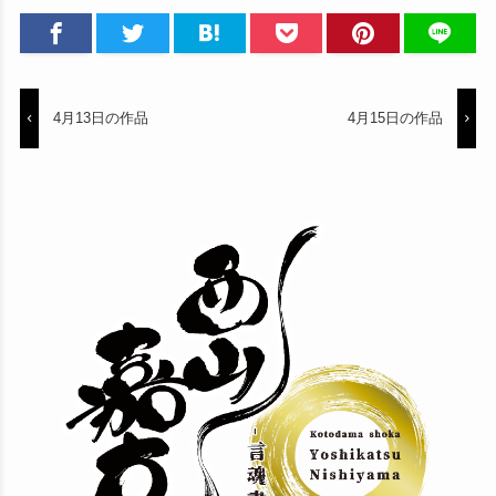
4月13日の作品
4月15日の作品