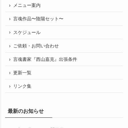
メニュー案内
言魂作品〜陰陽セット〜
スケジュール
ご依頼・お問い合わせ
言魂書家『西山嘉克』出張条件
更新一覧
リンク集
最新のお知らせ