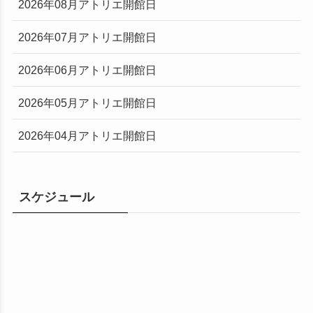
2026年08月アトリエ開館日
2026年07月アトリエ開館日
2026年06月アトリエ開館日
2026年05月アトリエ開館日
2026年04月アトリエ開館日
スケジュール